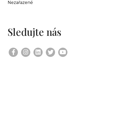
Nezařazené
Sledujte nás