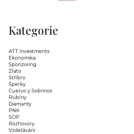
Kategorie
ATT Investments
Ekonomika
Sponzoring
Zlato
Stříbro
Šperky
Cuervo y Sobrinos
Rubíny
Diamanty
PNK
SOP
Rozhovory
Vzdelávání