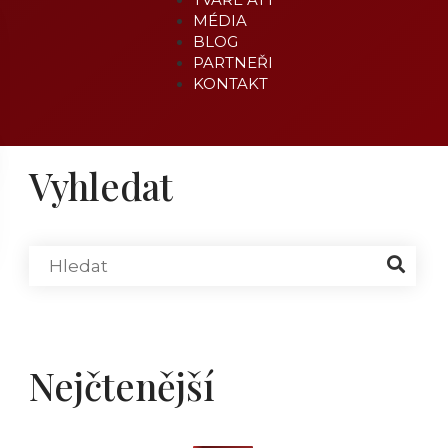
MÉDIA
BLOG
PARTNEŘI
KONTAKT
Vyhledat
Nejčtenější