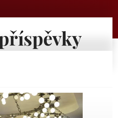
 příspěvky