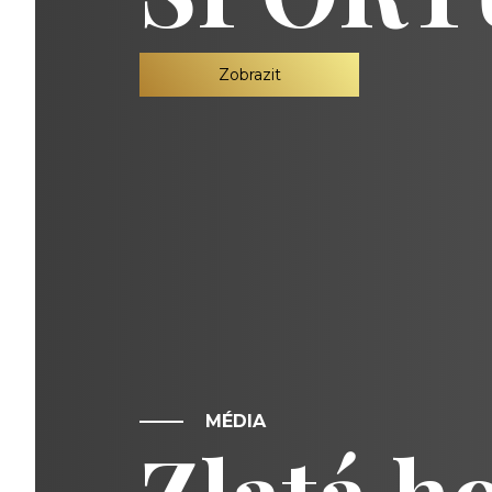
Zobrazit
MÉDIA