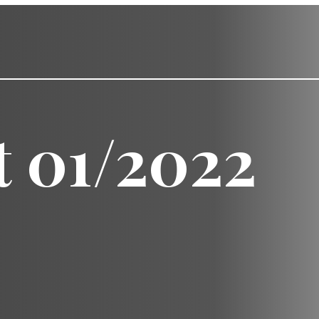
t 01/2022