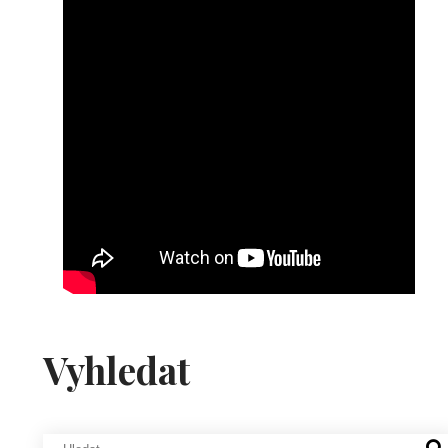
Vyhledat