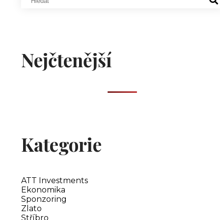
Nejčtenější
Kategorie
ATT Investments
Ekonomika
Sponzoring
Zlato
Stříbro