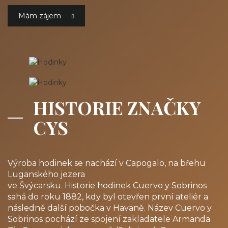
Mám zájem
HISTORIE ZNAČKY
CYS
Výroba hodinek se nachází v Capogalo, na břehu
Luganského jezera
ve Švýcarsku. Historie hodinek Cuervo y Sobrinos
sahá do roku 1882, kdy byl otevřen první ateliér a
následně další pobočka v Havaně. Název Cuervo y
Sobrinos pochází ze spojení zakladatele Armanda