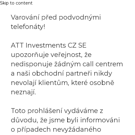
Skip to content
Varování před podvodnými
telefonáty!
ATT Investments CZ SE
upozorňuje veřejnost, že
nedisponuje žádným call centrem
a naši obchodní partneři nikdy
nevolají klientům, které osobně
neznají.
Toto prohlášení vydáváme z
důvodu, že jsme byli informováni
o případech nevyžádaného