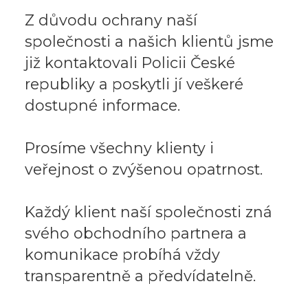
Z důvodu ochrany naší
společnosti a našich klientů jsme
již kontaktovali Policii České
republiky a poskytli jí veškeré
dostupné informace.
Prosíme všechny klienty i
veřejnost o zvýšenou opatrnost.
Každý klient naší společnosti zná
svého obchodního partnera a
komunikace probíhá vždy
transparentně a předvídatelně.