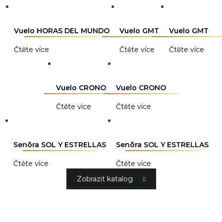
Vuelo HORAS DEL MUNDO
Vuelo GMT
Vuelo GMT
Čtěte více
Čtěte více
Čtěte více
Vuelo CRONO
Vuelo CRONO
Čtěte více
Čtěte více
Senõra SOL Y ESTRELLAS
Senõra SOL Y ESTRELLAS
Čtěte více
Čtěte více
Zobrazit katalog