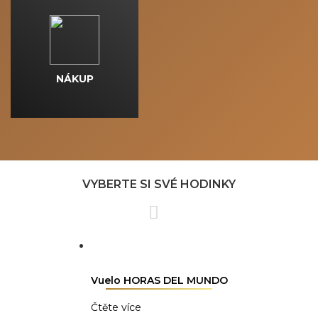
NÁKUP
VYBERTE SI SVÉ HODINKY
Vuelo HORAS DEL MUNDO
Čtěte více