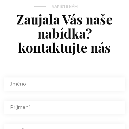
NAPIŠTE NÁM
Zaujala Vás naše
nabídka?
kontaktujte nás