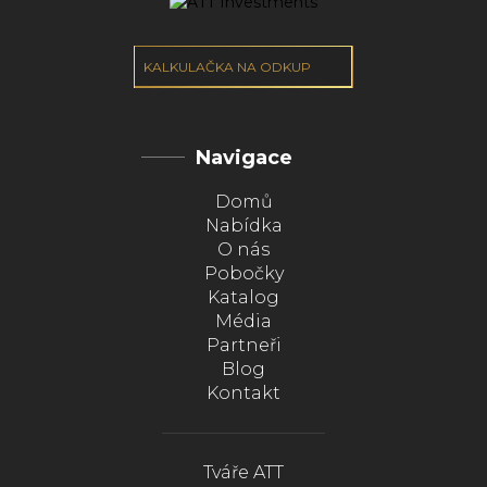
KALKULAČKA NA ODKUP
Navigace
Domů
Nabídka
O nás
Pobočky
Katalog
Média
Partneři
Blog
Kontakt
Tváře ATT