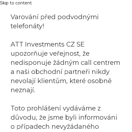
Skip to content
Varování před podvodnými
telefonáty!
ATT Investments CZ SE
upozorňuje veřejnost, že
nedisponuje žádným call centrem
a naši obchodní partneři nikdy
nevolají klientům, které osobně
neznají.
Toto prohlášení vydáváme z
důvodu, že jsme byli informováni
o případech nevyžádaného