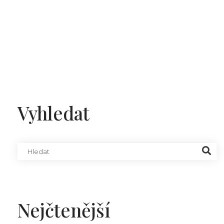
Vyhledat
Nejčtenější