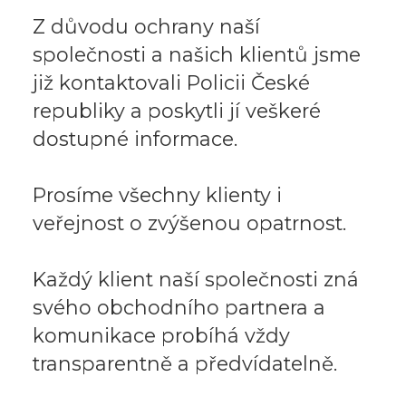
Z důvodu ochrany naší
společnosti a našich klientů jsme
již kontaktovali Policii České
republiky a poskytli jí veškeré
dostupné informace.
Prosíme všechny klienty i
veřejnost o zvýšenou opatrnost.
Každý klient naší společnosti zná
svého obchodního partnera a
komunikace probíhá vždy
transparentně a předvídatelně.