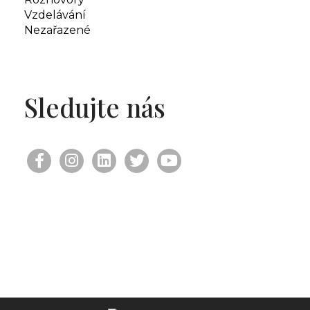
Vzdelávání
Nezařazené
Sledujte nás