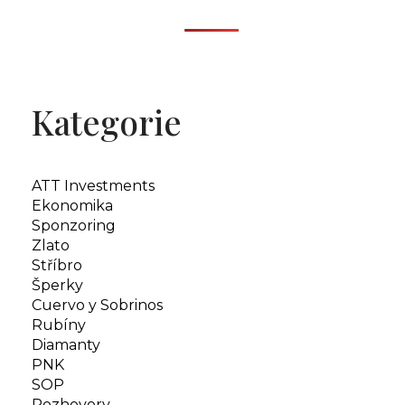
Kategorie
ATT Investments
Ekonomika
Sponzoring
Zlato
Stříbro
Šperky
Cuervo y Sobrinos
Rubíny
Diamanty
PNK
SOP
Rozhovory