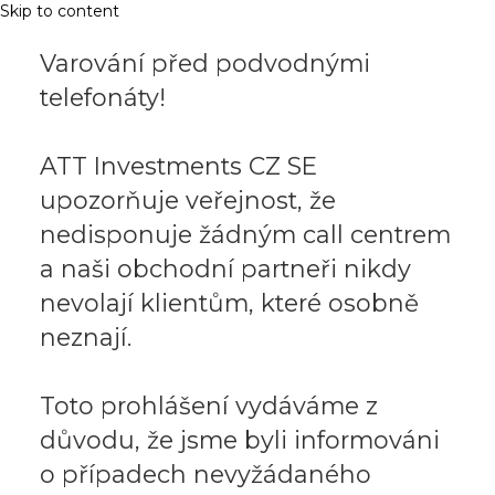
Skip to content
Varování před podvodnými
telefonáty!
ATT Investments CZ SE
upozorňuje veřejnost, že
nedisponuje žádným call centrem
a naši obchodní partneři nikdy
nevolají klientům, které osobně
neznají.
Toto prohlášení vydáváme z
důvodu, že jsme byli informováni
o případech nevyžádaného