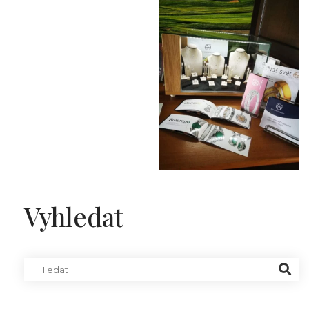
Vyhledat