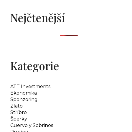
Nejčtenější
Kategorie
ATT Investments
Ekonomika
Sponzoring
Zlato
Stříbro
Šperky
Cuervo y Sobrinos
Rubíny