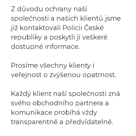
Z důvodu ochrany naší
společnosti a našich klientů jsme
již kontaktovali Policii České
republiky a poskytli jí veškeré
dostupné informace.
Prosíme všechny klienty i
veřejnost o zvýšenou opatrnost.
Každý klient naší společnosti zná
svého obchodního partnera a
komunikace probíhá vždy
transparentně a předvídatelně.