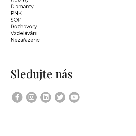
Diamanty
PNK
SOP
Rozhovory
Vzdelávání
Nezařazené
Sledujte nás