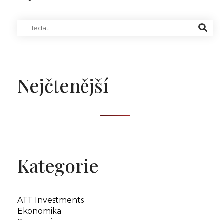
Nejčtenější
Kategorie
ATT Investments
Ekonomika