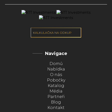
KALKULAČKA NA ODKUP
Navigace
Domů
Nabídka
O nás
Pobočky
Katalog
Média
Partneři
Blog
Kontakt