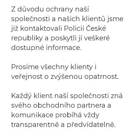
Z důvodu ochrany naší
společnosti a našich klientů jsme
již kontaktovali Policii České
republiky a poskytli jí veškeré
dostupné informace.
Prosíme všechny klienty i
veřejnost o zvýšenou opatrnost.
Každý klient naší společnosti zná
svého obchodního partnera a
komunikace probíhá vždy
transparentně a předvídatelně.