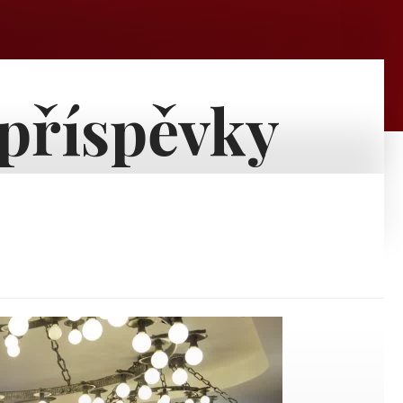
 příspěvky