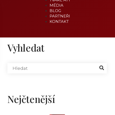
MÉDIA
BLOG
PARTNEŘI
KONTAKT
Vyhledat
Nejčtenější