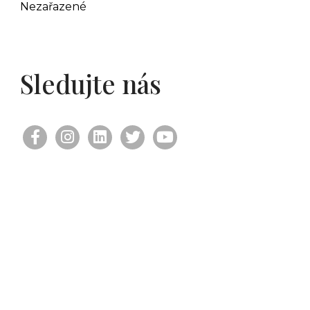
Nezařazené
Sledujte nás