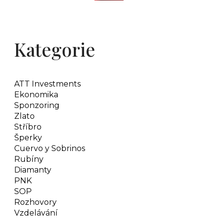
Kategorie
ATT Investments
Ekonomika
Sponzoring
Zlato
Stříbro
Šperky
Cuervo y Sobrinos
Rubíny
Diamanty
PNK
SOP
Rozhovory
Vzdelávání