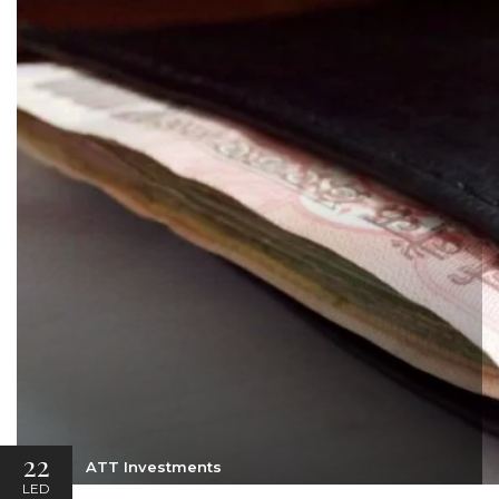
22
ATT Investments
LED