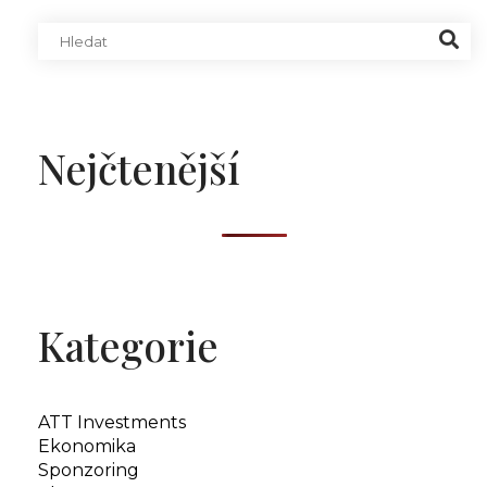
Nejčtenější
Kategorie
ATT Investments
Ekonomika
Sponzoring