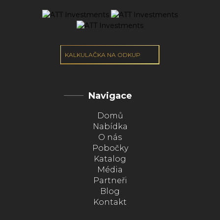
KALKULAČKA NA ODKUP
Navigace
Domů
Nabídka
O nás
Pobočky
Katalog
Média
Partneři
Blog
Kontakt