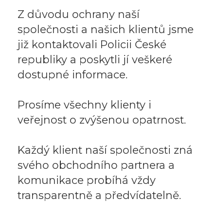
Z důvodu ochrany naší
společnosti a našich klientů jsme
již kontaktovali Policii České
republiky a poskytli jí veškeré
dostupné informace.
Prosíme všechny klienty i
veřejnost o zvýšenou opatrnost.
Každý klient naší společnosti zná
svého obchodního partnera a
komunikace probíhá vždy
transparentně a předvídatelně.