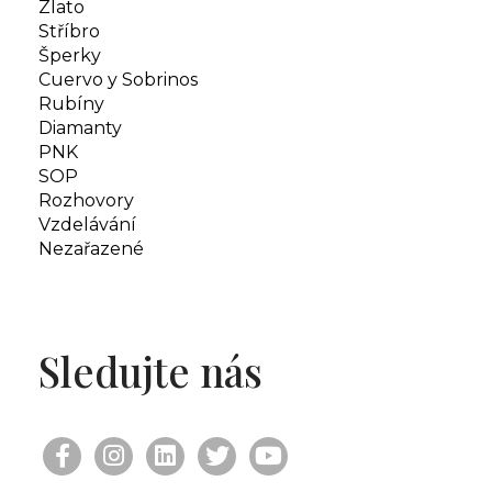
Zlato
Stříbro
Šperky
Cuervo y Sobrinos
Rubíny
Diamanty
PNK
SOP
Rozhovory
Vzdelávání
Nezařazené
Sledujte nás