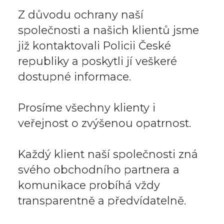
Z důvodu ochrany naší
společnosti a našich klientů jsme
již kontaktovali Policii České
republiky a poskytli jí veškeré
dostupné informace.
Prosíme všechny klienty i
veřejnost o zvýšenou opatrnost.
Každý klient naší společnosti zná
svého obchodního partnera a
komunikace probíhá vždy
transparentně a předvídatelně.