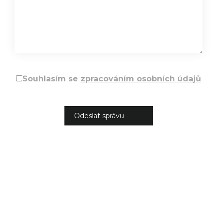
Souhlasím se
zpracováním osobních údajů