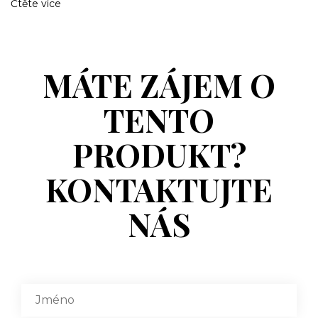
Čtěte více
MÁTE ZÁJEM O
TENTO
PRODUKT?
KONTAKTUJTE
NÁS