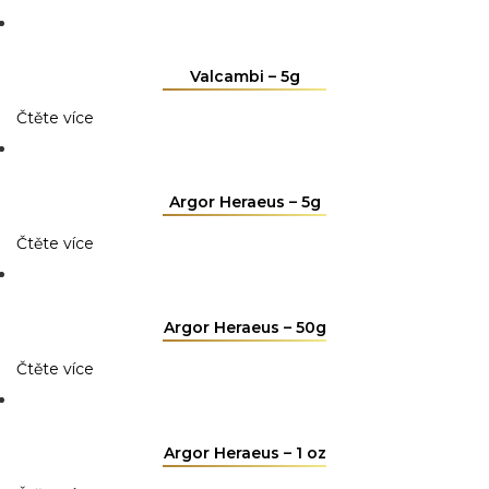
Valcambi – 5g
Čtěte více
Argor Heraeus – 5g
Čtěte více
Argor Heraeus – 50g
Čtěte více
Argor Heraeus – 1 oz