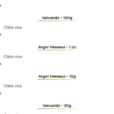
Valcambi – 100g
Čtěte více
Argor Heraeus – 1 oz
Čtěte více
Argor Heraeus – 10g
Čtěte více
Valcambi – 20g