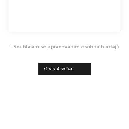
Souhlasím se
zpracováním osobních údajů