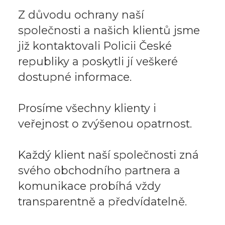
Z důvodu ochrany naší
společnosti a našich klientů jsme
již kontaktovali Policii České
republiky a poskytli jí veškeré
dostupné informace.
Prosíme všechny klienty i
veřejnost o zvýšenou opatrnost.
Každý klient naší společnosti zná
svého obchodního partnera a
komunikace probíhá vždy
transparentně a předvídatelně.