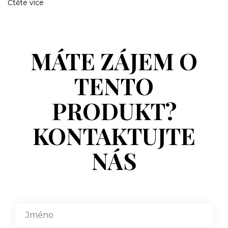
Čtěte více
MÁTE ZÁJEM O
TENTO
PRODUKT?
KONTAKTUJTE
NÁS