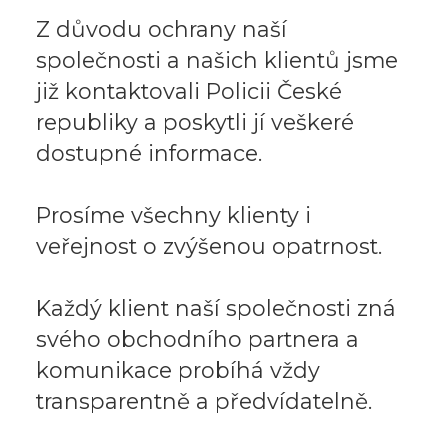
Z důvodu ochrany naší
společnosti a našich klientů jsme
již kontaktovali Policii České
republiky a poskytli jí veškeré
dostupné informace.
Prosíme všechny klienty i
veřejnost o zvýšenou opatrnost.
Každý klient naší společnosti zná
svého obchodního partnera a
komunikace probíhá vždy
transparentně a předvídatelně.