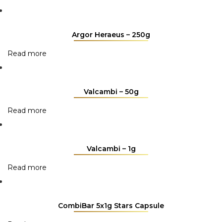
Argor Heraeus – 250g
Read more
Valcambi – 50g
Read more
Valcambi – 1g
Read more
CombiBar 5x1g Stars Capsule