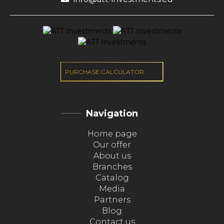
PURCHASE CALCULATOR
Navigation
Home page
Our offer
About us
Branches
Catalog
Media
Partners
Blog
Contact us