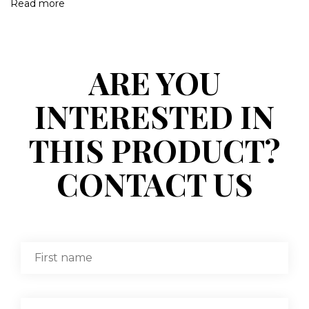
Read more
ARE YOU
INTERESTED IN
THIS PRODUCT?
CONTACT US