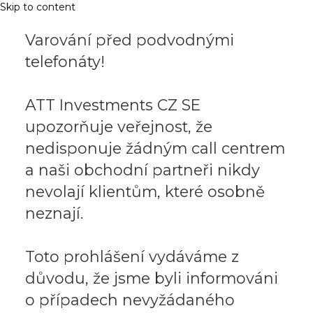
Skip to content
Varování před podvodnými
telefonáty!
ATT Investments CZ SE
upozorňuje veřejnost, že
nedisponuje žádným call centrem
a naši obchodní partneři nikdy
nevolají klientům, které osobně
neznají.
Toto prohlášení vydáváme z
důvodu, že jsme byli informováni
o případech nevyžádaného