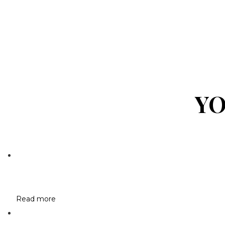
YO
Read more