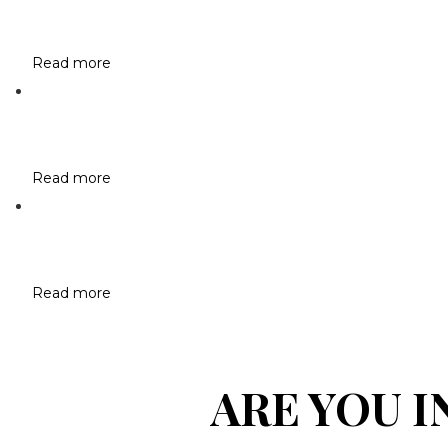
Read more
Read more
Read more
ARE YOU 