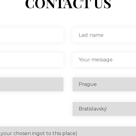
CONTACT US