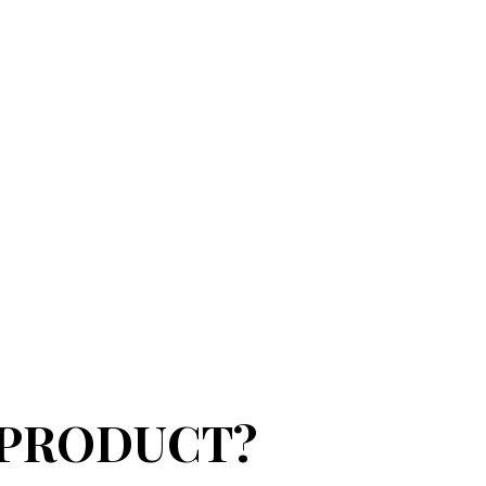
 PRODUCT?