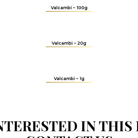
Valcambi – 100g
Valcambi – 20g
Valcambi – 1g
INTERESTED IN THIS