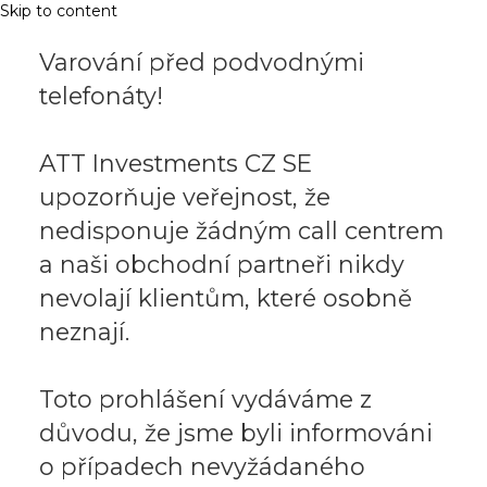
Skip to content
Varování před podvodnými
telefonáty!
ATT Investments CZ SE
upozorňuje veřejnost, že
nedisponuje žádným call centrem
a naši obchodní partneři nikdy
nevolají klientům, které osobně
neznají.
Toto prohlášení vydáváme z
důvodu, že jsme byli informováni
o případech nevyžádaného