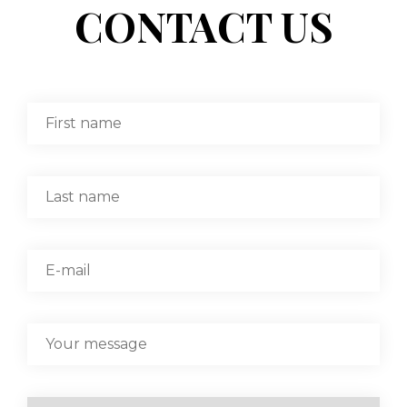
CONTACT US