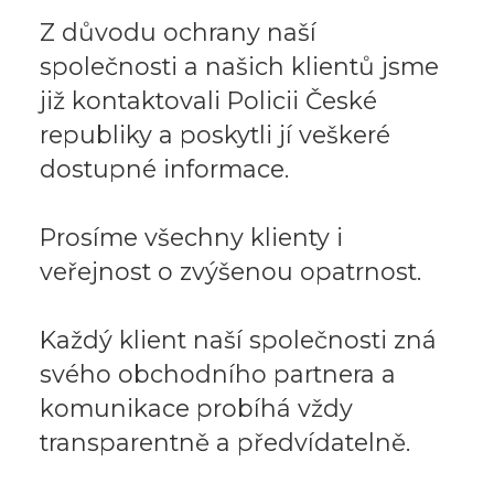
Z důvodu ochrany naší
společnosti a našich klientů jsme
již kontaktovali Policii České
republiky a poskytli jí veškeré
dostupné informace.
Prosíme všechny klienty i
veřejnost o zvýšenou opatrnost.
Každý klient naší společnosti zná
svého obchodního partnera a
komunikace probíhá vždy
transparentně a předvídatelně.