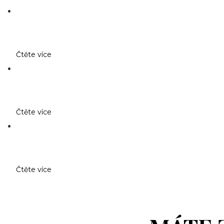
Čtěte více
Čtěte více
Čtěte více