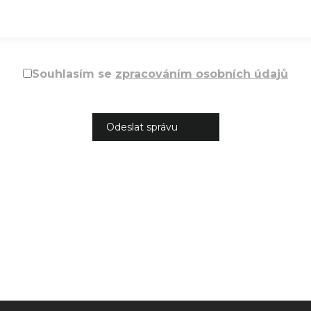
Souhlasím se
zpracováním osobních údajů