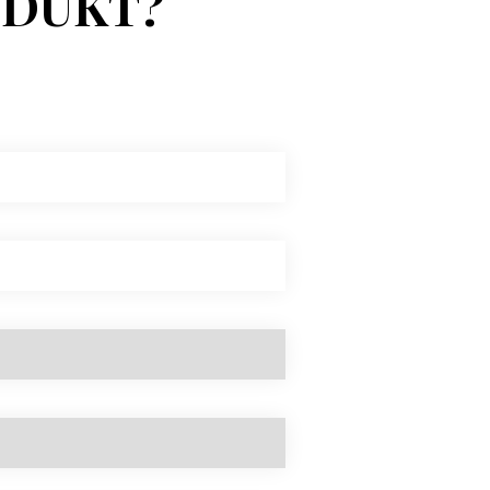
ODUKT?