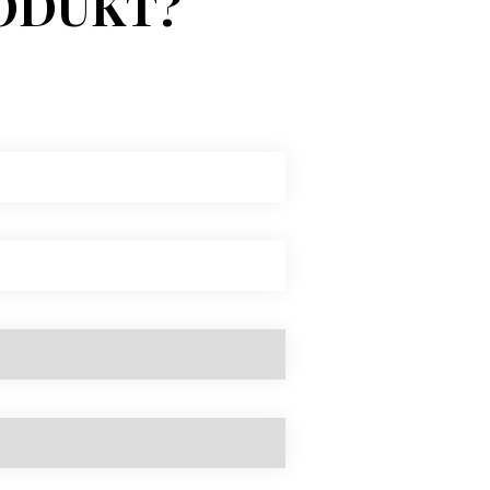
ODUKT?