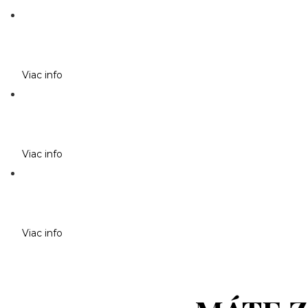
Viac info
Viac info
Viac info