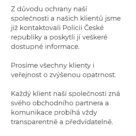
Z důvodu ochrany naší
společnosti a našich klientů jsme
již kontaktovali Policii České
republiky a poskytli jí veškeré
dostupné informace.
Prosíme všechny klienty i
veřejnost o zvýšenou opatrnost.
Každý klient naší společnosti zná
svého obchodního partnera a
komunikace probíhá vždy
transparentně a předvídatelně.