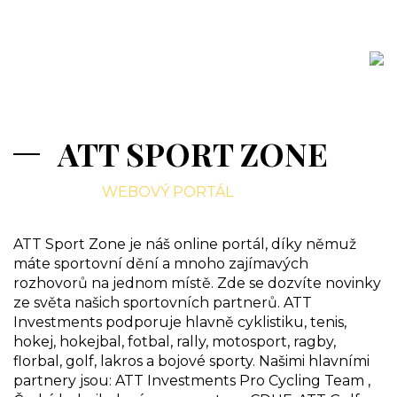
ATT SPORT ZONE
WEBOVÝ PORTÁL
ATT Sport Zone je náš online portál, díky němuž
máte sportovní dění a mnoho zajímavých
rozhovorů na jednom místě. Zde se dozvíte novinky
ze světa našich sportovních partnerů. ATT
Investments podporuje hlavně cyklistiku, tenis,
hokej, hokejbal, fotbal, rally, motosport, ragby,
florbal, golf, lakros a bojové sporty. Našimi hlavními
partnery jsou: ATT Investments Pro Cycling Team ,