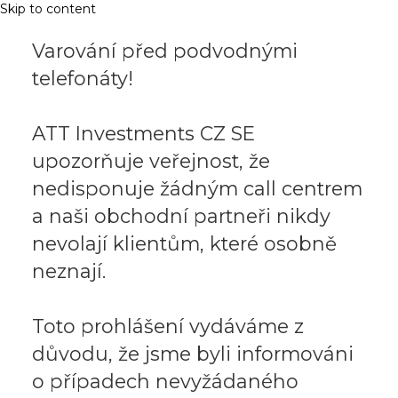
Skip to content
Varování před podvodnými
telefonáty!
ATT Investments CZ SE
upozorňuje veřejnost, že
nedisponuje žádným call centrem
a naši obchodní partneři nikdy
nevolají klientům, které osobně
neznají.
Toto prohlášení vydáváme z
důvodu, že jsme byli informováni
o případech nevyžádaného