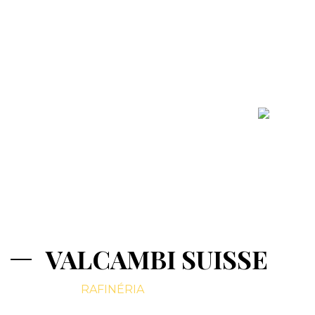
VALCAMBI SUISSE
RAFINÉRIA