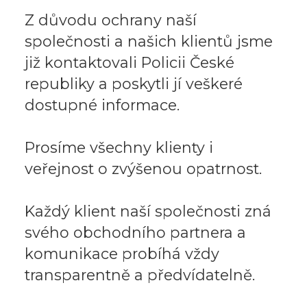
Z důvodu ochrany naší
společnosti a našich klientů jsme
již kontaktovali Policii České
republiky a poskytli jí veškeré
dostupné informace.
Prosíme všechny klienty i
veřejnost o zvýšenou opatrnost.
Každý klient naší společnosti zná
svého obchodního partnera a
komunikace probíhá vždy
transparentně a předvídatelně.