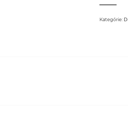
Kategórie:
D