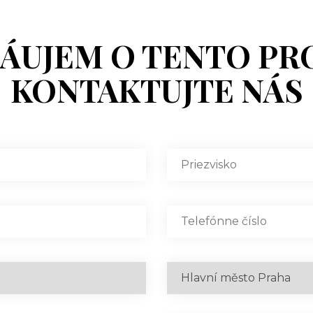
ZÁUJEM O TENTO PR
KONTAKTUJTE NÁS