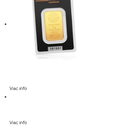
Viac info
Viac info