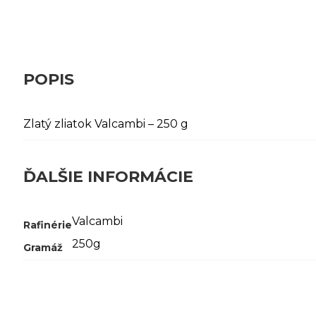
POPIS
Zlatý zliatok Valcambi – 250 g
ĎALŠIE INFORMÁCIE
Valcambi
Rafinérie
250g
Gramáž