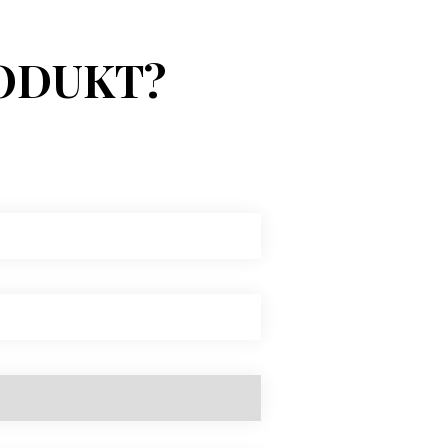
ODUKT?