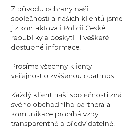
Z důvodu ochrany naší
společnosti a našich klientů jsme
již kontaktovali Policii České
republiky a poskytli jí veškeré
dostupné informace.
Prosíme všechny klienty i
veřejnost o zvýšenou opatrnost.
Každý klient naší společnosti zná
svého obchodního partnera a
komunikace probíhá vždy
transparentně a předvídatelně.