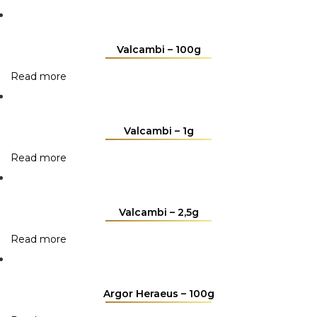
Valcambi – 100g
Read more
Valcambi – 1g
Read more
Valcambi – 2,5g
Read more
Argor Heraeus – 100g