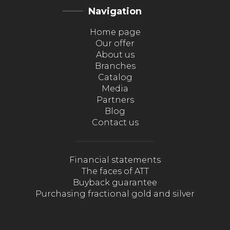
Navigation
Home page
Our offer
About us
Branches
Catalog
Media
Partners
Blog
Contact us
Financial statements
The faces of ATT
Buyback guarantee
Purchasing fractional gold and silver