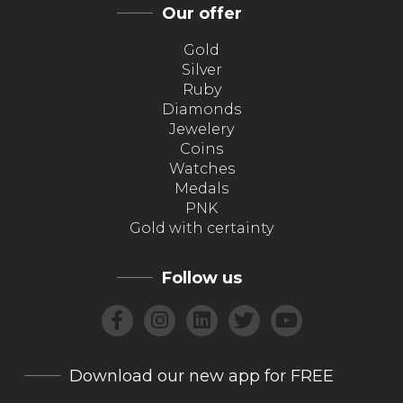
Our offer
Gold
Silver
Ruby
Diamonds
Jewelery
Coins
Watches
Medals
PNK
Gold with certainty
Follow us
Download our new app for FREE