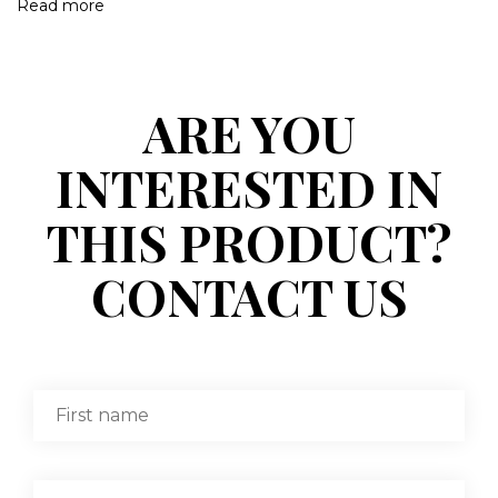
Read more
ARE YOU
INTERESTED IN
THIS PRODUCT?
CONTACT US