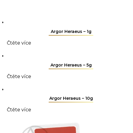
Argor Heraeus – 1g
Čtěte více
Argor Heraeus – 5g
Čtěte více
Argor Heraeus – 10g
Čtěte více