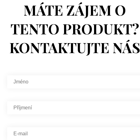
MÁTE ZÁJEM O
TENTO PRODUKT?
KONTAKTUJTE NÁ