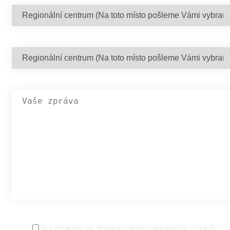
Souhlasím se
zpracováním osobních údajů