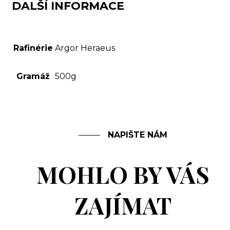
DALŠÍ INFORMACE
Rafinérie
Argor Heraeus
Gramáž
500g
NAPIŠTE NÁM
MOHLO BY VÁS
ZAJÍMAT