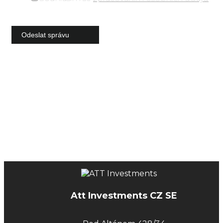
Att Investments CZ SE