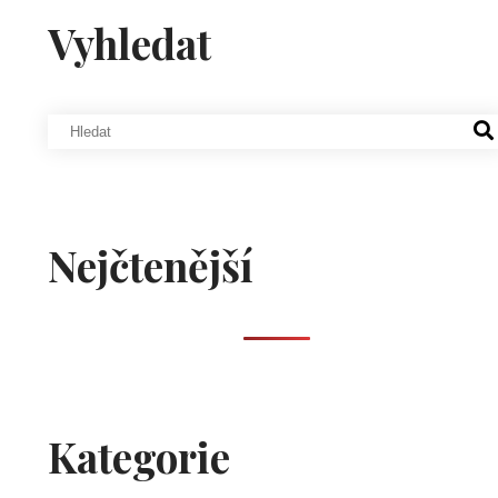
Vyhledat
Nejčtenější
Kategorie