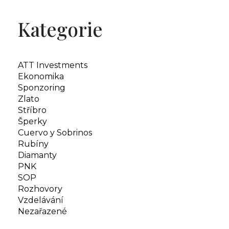
Kategorie
ATT Investments
Ekonomika
Sponzoring
Zlato
Stříbro
Šperky
Cuervo y Sobrinos
Rubíny
Diamanty
PNK
SOP
Rozhovory
Vzdelávání
Nezařazené