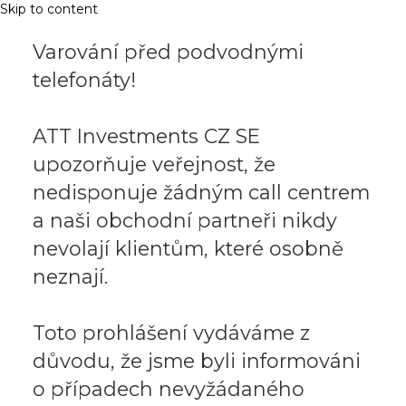
Skip to content
Varování před podvodnými
telefonáty!
ATT Investments CZ SE
upozorňuje veřejnost, že
nedisponuje žádným call centrem
a naši obchodní partneři nikdy
nevolají klientům, které osobně
neznají.
Toto prohlášení vydáváme z
důvodu, že jsme byli informováni
o případech nevyžádaného