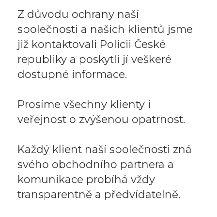
Z důvodu ochrany naší
společnosti a našich klientů jsme
již kontaktovali Policii České
republiky a poskytli jí veškeré
dostupné informace.
Prosíme všechny klienty i
veřejnost o zvýšenou opatrnost.
Každý klient naší společnosti zná
svého obchodního partnera a
komunikace probíhá vždy
transparentně a předvídatelně.