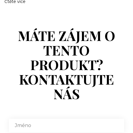
Čtěte více
MÁTE ZÁJEM O
TENTO
PRODUKT?
KONTAKTUJTE
NÁS