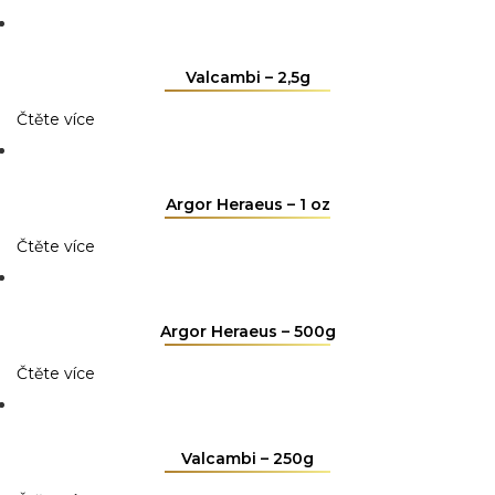
Valcambi – 2,5g
Čtěte více
Argor Heraeus – 1 oz
Čtěte více
Argor Heraeus – 500g
Čtěte více
Valcambi – 250g