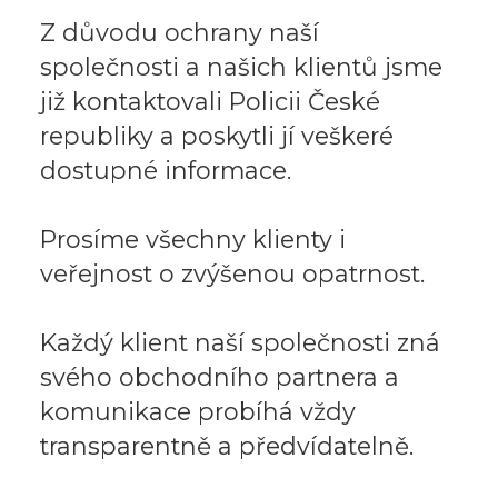
Z důvodu ochrany naší
společnosti a našich klientů jsme
již kontaktovali Policii České
republiky a poskytli jí veškeré
dostupné informace.
Prosíme všechny klienty i
veřejnost o zvýšenou opatrnost.
Každý klient naší společnosti zná
svého obchodního partnera a
komunikace probíhá vždy
transparentně a předvídatelně.