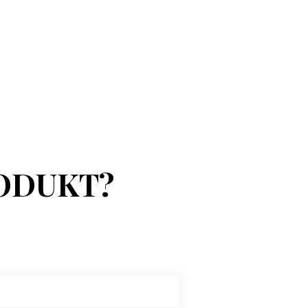
ODUKT?