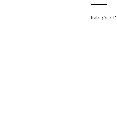
Kategórie:
D