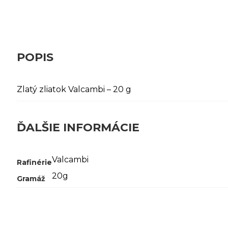
POPIS
Zlatý zliatok Valcambi – 20 g
ĎALŠIE INFORMÁCIE
Valcambi
Rafinérie
20g
Gramáž