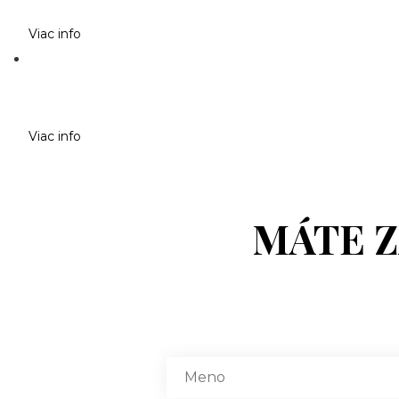
Viac info
Viac info
MÁTE 