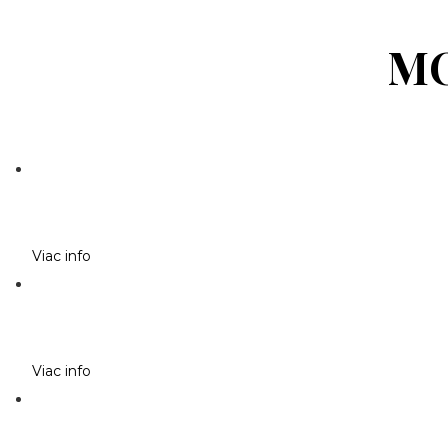
MO
Viac info
Viac info