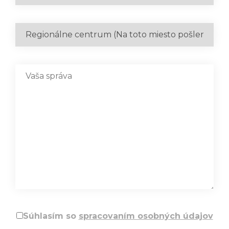
Súhlasím so
spracovaním osobných údajov