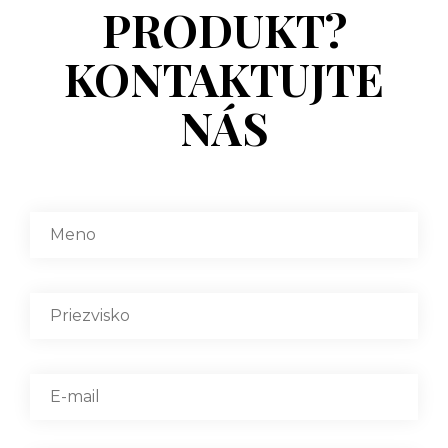
PRODUKT?
KONTAKTUJTE
NÁS