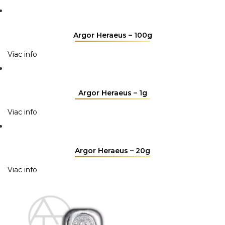
Argor Heraeus – 100g
Viac info
Argor Heraeus – 1g
Viac info
Argor Heraeus – 20g
Viac info