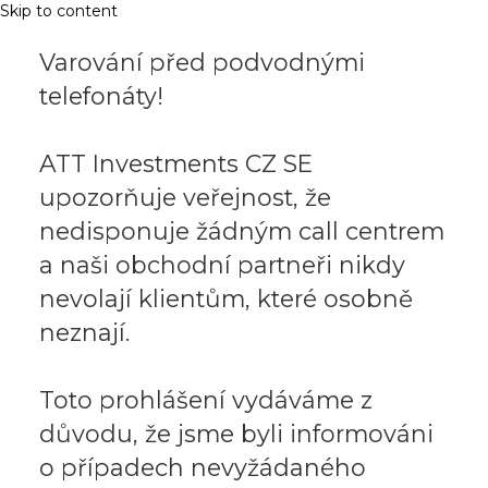
Skip to content
Varování před podvodnými
telefonáty!
ATT Investments CZ SE
upozorňuje veřejnost, že
nedisponuje žádným call centrem
a naši obchodní partneři nikdy
nevolají klientům, které osobně
neznají.
Toto prohlášení vydáváme z
důvodu, že jsme byli informováni
o případech nevyžádaného