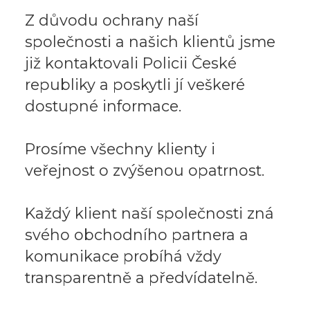
Z důvodu ochrany naší
společnosti a našich klientů jsme
již kontaktovali Policii České
republiky a poskytli jí veškeré
dostupné informace.
Prosíme všechny klienty i
veřejnost o zvýšenou opatrnost.
Každý klient naší společnosti zná
svého obchodního partnera a
komunikace probíhá vždy
transparentně a předvídatelně.