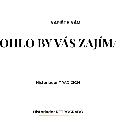
NAPIŠTE NÁM
OHLO BY VÁS ZAJÍM
Historiador TRADICIÓN
Historiador RETRÓGRADO