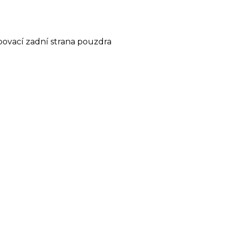
ubovací zadní strana pouzdra