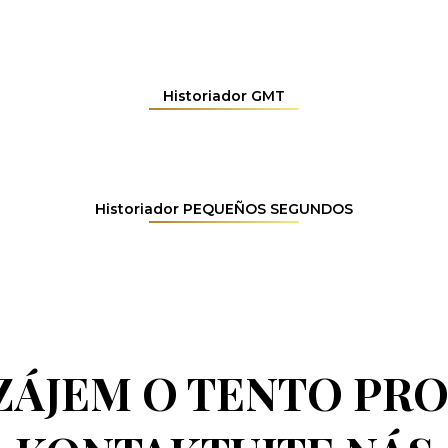
Historiador GMT
Historiador PEQUEÑOS SEGUNDOS
ZÁJEM O TENTO PR