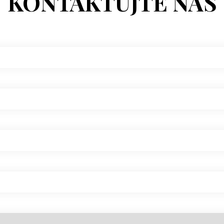
KONTAKTUJTE NÁS