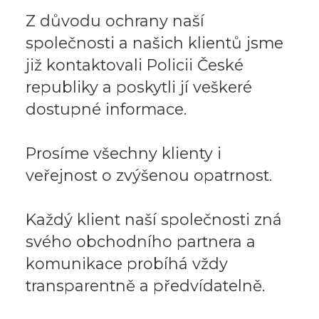
Z důvodu ochrany naší
společnosti a našich klientů jsme
již kontaktovali Policii České
republiky a poskytli jí veškeré
dostupné informace.
Prosíme všechny klienty i
veřejnost o zvýšenou opatrnost.
Každý klient naší společnosti zná
svého obchodního partnera a
komunikace probíhá vždy
transparentně a předvídatelně.