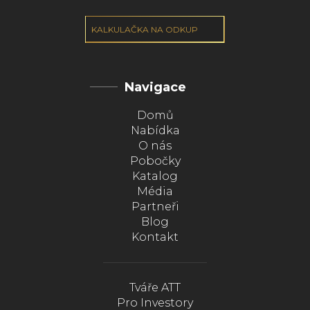
KALKULAČKA NA ODKUP
Navigace
Domů
Nabídka
O nás
Pobočky
Katalog
Média
Partneři
Blog
Kontakt
Tváře ATT
Pro Investory