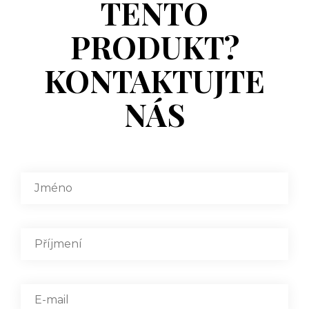
TENTO
PRODUKT?
KONTAKTUJTE
NÁS