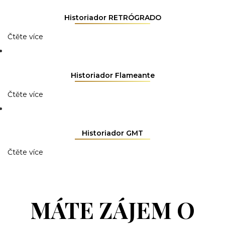
Historiador RETRÓGRADO
Čtěte více
Historiador Flameante
Čtěte více
Historiador GMT
Čtěte více
MÁTE ZÁJEM O