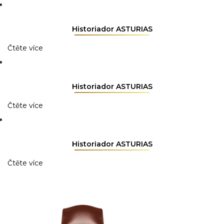
Historiador ASTURIAS
Čtěte více
Historiador ASTURIAS
Čtěte více
Historiador ASTURIAS
Čtěte více