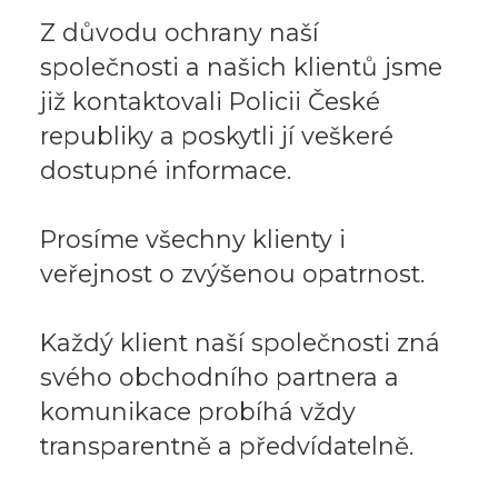
Z důvodu ochrany naší
společnosti a našich klientů jsme
již kontaktovali Policii České
republiky a poskytli jí veškeré
dostupné informace.
Prosíme všechny klienty i
veřejnost o zvýšenou opatrnost.
Každý klient naší společnosti zná
svého obchodního partnera a
komunikace probíhá vždy
transparentně a předvídatelně.