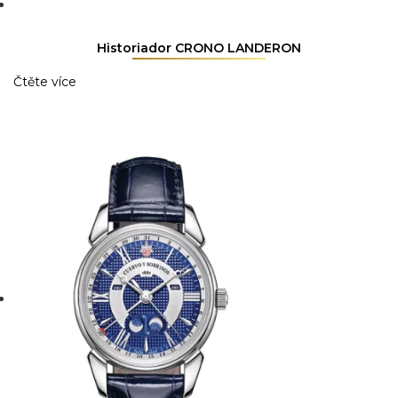
Historiador CRONO LANDERON
Čtěte více