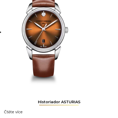
Historiador ASTURIAS
Čtěte více