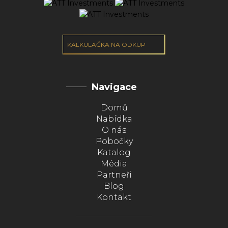
KALKULAČKA NA ODKUP
Navigace
Domů
Nabídka
O nás
Pobočky
Katalog
Média
Partneři
Blog
Kontakt