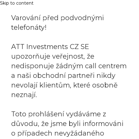
Skip to content
Varování před podvodnými
telefonáty!
ATT Investments CZ SE
upozorňuje veřejnost, že
nedisponuje žádným call centrem
a naši obchodní partneři nikdy
nevolají klientům, které osobně
neznají.
Toto prohlášení vydáváme z
důvodu, že jsme byli informováni
o případech nevyžádaného