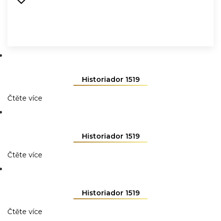
Historiador 1519
Čtěte více
Historiador 1519
Čtěte více
Historiador 1519
Čtěte více