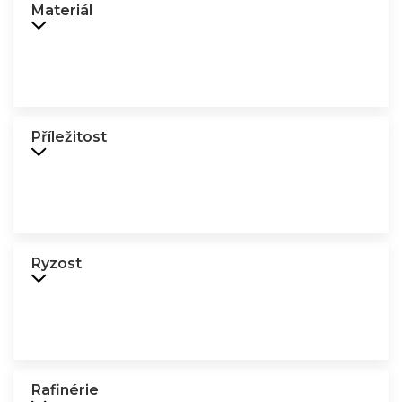
Materiál
Příležitost
Ryzost
Rafinérie