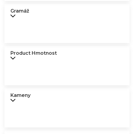
Gramáž
Product Hmotnost
Kameny