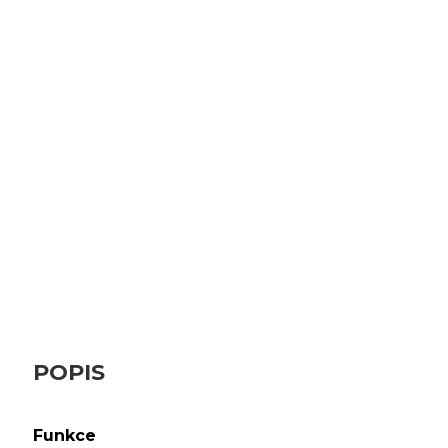
POPIS
Funkce