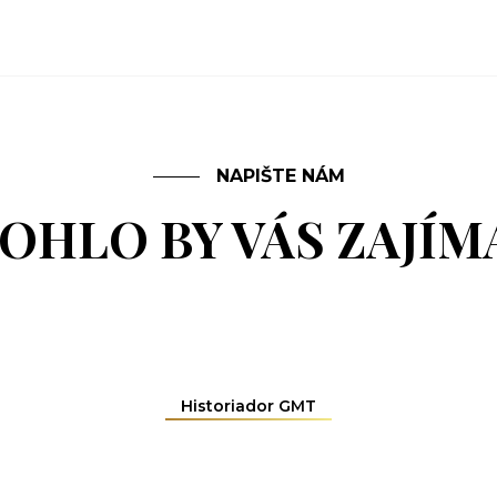
NAPIŠTE NÁM
OHLO BY VÁS ZAJÍM
Historiador GMT