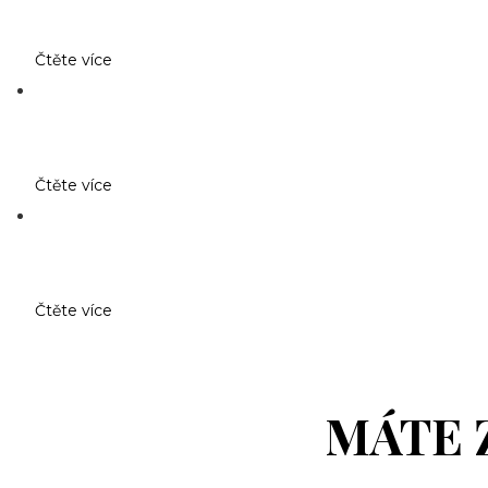
Čtěte více
Čtěte více
Čtěte více
MÁTE 