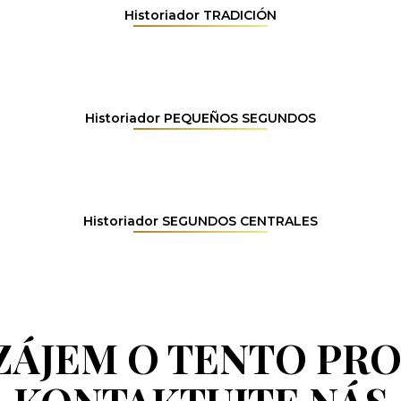
Historiador TRADICIÓN
Historiador PEQUEÑOS SEGUNDOS
Historiador SEGUNDOS CENTRALES
ZÁJEM O TENTO PR
KONTAKTUJTE NÁS