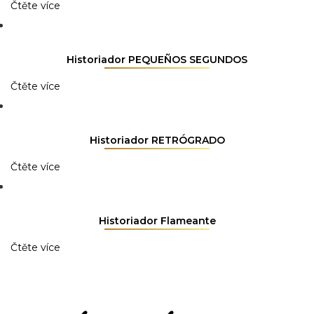
Čtěte více
Historiador PEQUEÑOS SEGUNDOS
Čtěte více
Historiador RETRÓGRADO
Čtěte více
Historiador Flameante
Čtěte více