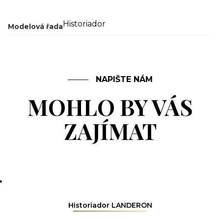
Historiador
Modelová řada
NAPIŠTE NÁM
MOHLO BY VÁS
ZAJÍMAT
Historiador LANDERON