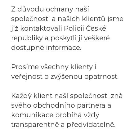
Z důvodu ochrany naší
společnosti a našich klientů jsme
již kontaktovali Policii České
republiky a poskytli jí veškeré
dostupné informace.
Prosíme všechny klienty i
veřejnost o zvýšenou opatrnost.
Každý klient naší společnosti zná
svého obchodního partnera a
komunikace probíhá vždy
transparentně a předvídatelně.