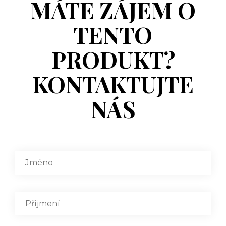
MÁTE ZÁJEM O
TENTO
PRODUKT?
KONTAKTUJTE
NÁS