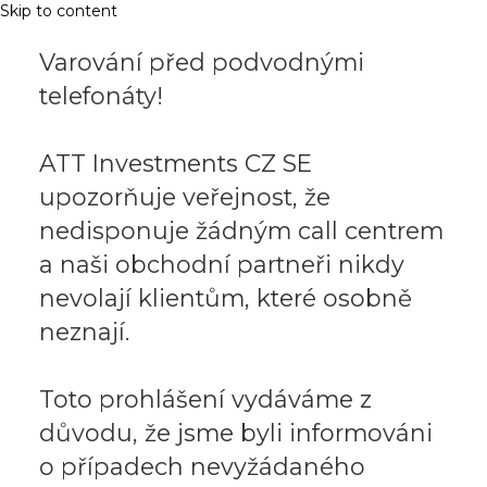
Skip to content
Varování před podvodnými
telefonáty!
ATT Investments CZ SE
upozorňuje veřejnost, že
nedisponuje žádným call centrem
a naši obchodní partneři nikdy
nevolají klientům, které osobně
neznají.
Toto prohlášení vydáváme z
důvodu, že jsme byli informováni
o případech nevyžádaného