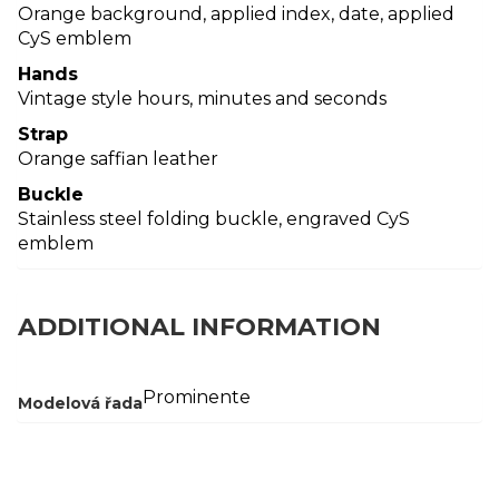
Orange background, applied index, date, applied
CyS emblem
Hands
Vintage style hours, minutes and seconds
Strap
Orange saffian leather
Buckle
Stainless steel folding buckle, engraved CyS
emblem
ADDITIONAL INFORMATION
Prominente
Modelová řada