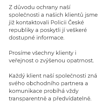
Z důvodu ochrany naší
společnosti a našich klientů jsme
již kontaktovali Policii České
republiky a poskytli jí veškeré
dostupné informace.
Prosíme všechny klienty i
veřejnost o zvýšenou opatrnost.
Každý klient naší společnosti zná
svého obchodního partnera a
komunikace probíhá vždy
transparentně a předvídatelně.