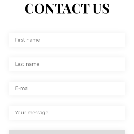
CONTACT US