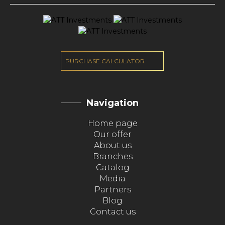
PURCHASE CALCULATOR
Navigation
Home page
Our offer
About us
Branches
Catalog
Media
Partners
Blog
Contact us