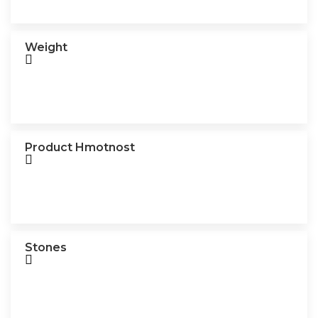
Weight
Product Hmotnost
Stones