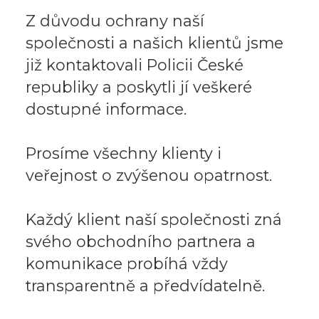
Z důvodu ochrany naší
společnosti a našich klientů jsme
již kontaktovali Policii České
republiky a poskytli jí veškeré
dostupné informace.
Prosíme všechny klienty i
veřejnost o zvýšenou opatrnost.
Každý klient naší společnosti zná
svého obchodního partnera a
komunikace probíhá vždy
transparentně a předvídatelně.