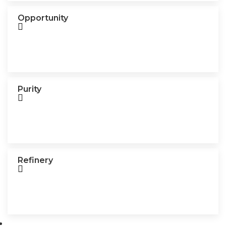
Opportunity
Purity
Refinery