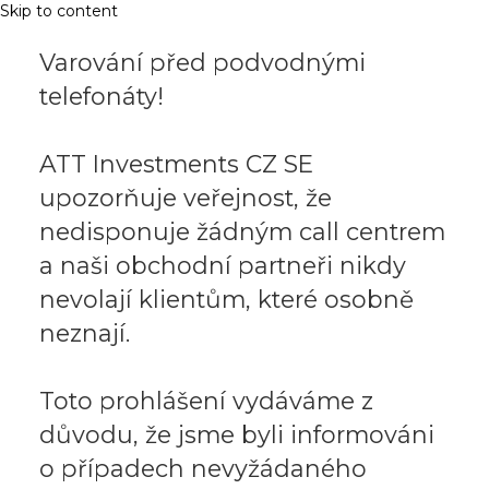
Skip to content
Varování před podvodnými
telefonáty!
ATT Investments CZ SE
upozorňuje veřejnost, že
nedisponuje žádným call centrem
a naši obchodní partneři nikdy
nevolají klientům, které osobně
neznají.
Toto prohlášení vydáváme z
důvodu, že jsme byli informováni
o případech nevyžádaného