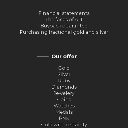
Financial statements
The faces of ATT
Buyback guarantee
Purchasing fractional gold and silver
Our offer
Gold
Silver
Ruby
Diamonds
Jewelery
Coins
Watches
Medals
PNK
Gold with certainty