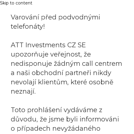
Skip to content
Varování před podvodnými
telefonáty!
ATT Investments CZ SE
upozorňuje veřejnost, že
nedisponuje žádným call centrem
a naši obchodní partneři nikdy
nevolají klientům, které osobně
neznají.
Toto prohlášení vydáváme z
důvodu, že jsme byli informováni
o případech nevyžádaného