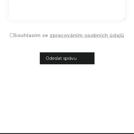
Souhlasím se
zpracováním osobních údajů