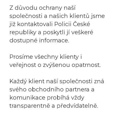
Z důvodu ochrany naší
společnosti a našich klientů jsme
již kontaktovali Policii České
republiky a poskytli jí veškeré
dostupné informace.
Prosíme všechny klienty i
veřejnost o zvýšenou opatrnost.
Každý klient naší společnosti zná
svého obchodního partnera a
komunikace probíhá vždy
transparentně a předvídatelně.