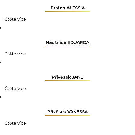
Prsten ALESSIA
Čtěte více
Náušnice EDUARDA
Čtěte více
Přívěsek JANE
Čtěte více
Přívěsek VANESSA
Čtěte více