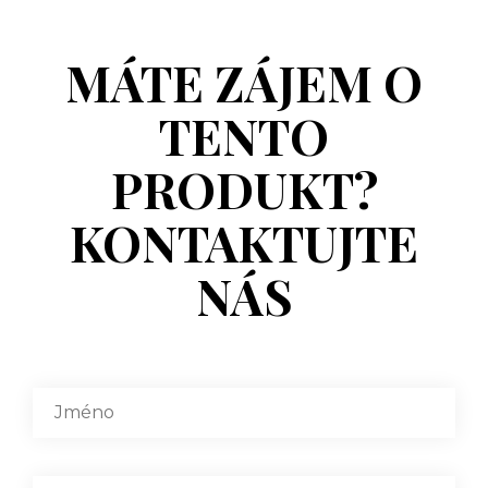
MÁTE ZÁJEM O
TENTO
PRODUKT?
KONTAKTUJTE
NÁS