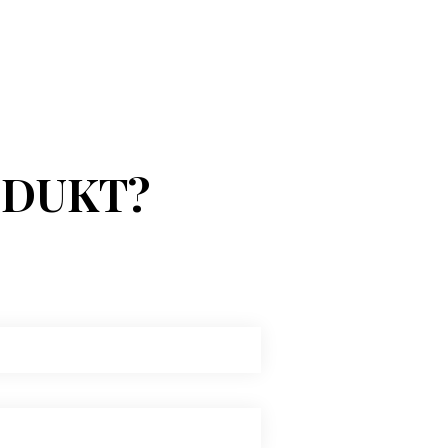
ODUKT?