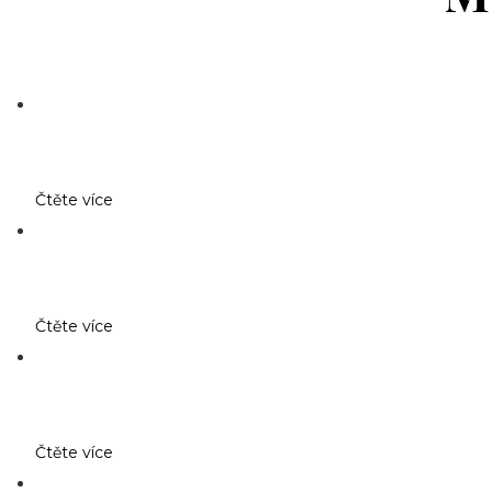
Čtěte více
Čtěte více
Čtěte více