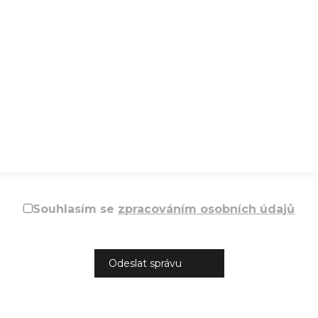
Souhlasím se
zpracováním osobních údajů