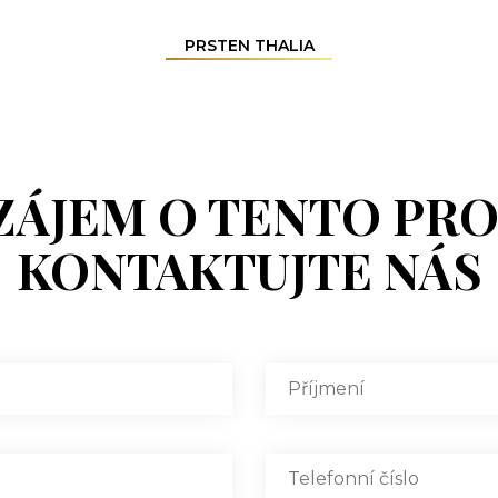
PRSTEN THALIA
ZÁJEM O TENTO PR
KONTAKTUJTE NÁS