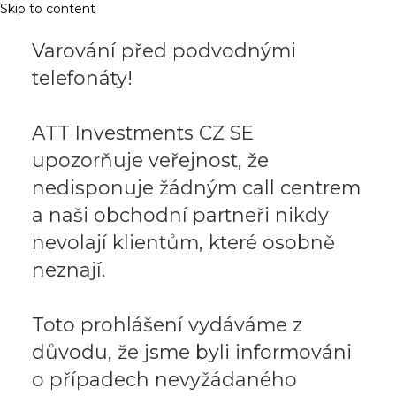
Skip to content
Varování před podvodnými
telefonáty!
ATT Investments CZ SE
upozorňuje veřejnost, že
nedisponuje žádným call centrem
a naši obchodní partneři nikdy
nevolají klientům, které osobně
neznají.
Toto prohlášení vydáváme z
důvodu, že jsme byli informováni
o případech nevyžádaného