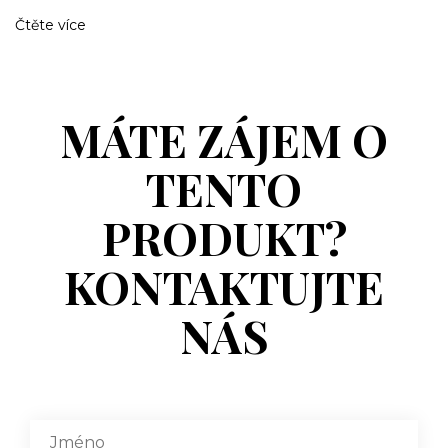
Čtěte více
MÁTE ZÁJEM O
TENTO
PRODUKT?
KONTAKTUJTE
NÁS