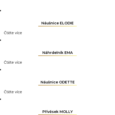
Náušnice ELODIE
Čtěte více
Náhrdelník EMA
Čtěte více
Náušnice ODETTE
Čtěte více
Přívěsek MOLLY