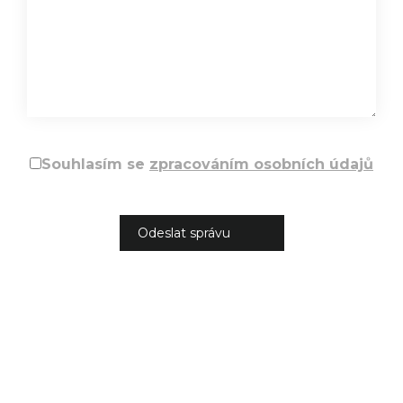
Souhlasím se
zpracováním osobních údajů