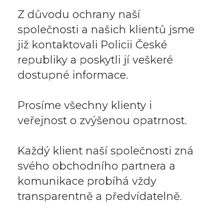
Z důvodu ochrany naší
společnosti a našich klientů jsme
již kontaktovali Policii České
republiky a poskytli jí veškeré
dostupné informace.
Prosíme všechny klienty i
veřejnost o zvýšenou opatrnost.
Každý klient naší společnosti zná
svého obchodního partnera a
komunikace probíhá vždy
transparentně a předvídatelně.