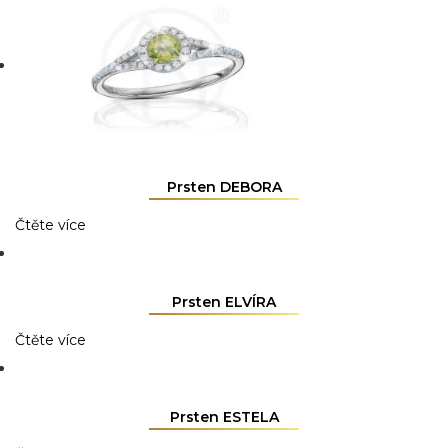
Prsten DEBORA
Čtěte více
Prsten ELVÍRA
Čtěte více
Prsten ESTELA