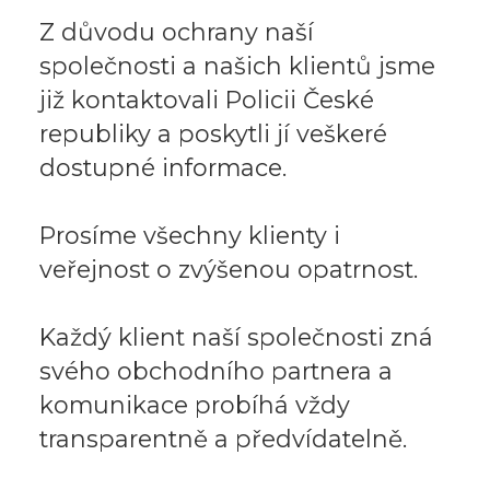
Z důvodu ochrany naší
společnosti a našich klientů jsme
již kontaktovali Policii České
republiky a poskytli jí veškeré
dostupné informace.
Prosíme všechny klienty i
veřejnost o zvýšenou opatrnost.
Každý klient naší společnosti zná
svého obchodního partnera a
komunikace probíhá vždy
transparentně a předvídatelně.