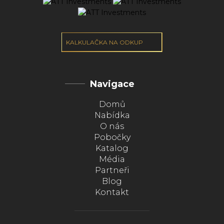
KALKULAČKA NA ODKUP
Navigace
Domů
Nabídka
O nás
Pobočky
Katalog
Média
Partneři
Blog
Kontakt