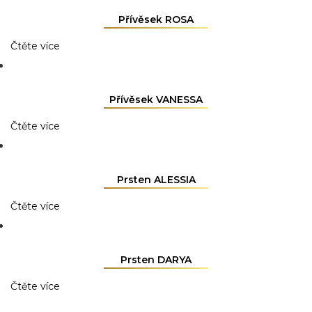
Přívěsek ROSA
Čtěte více
Přívěsek VANESSA
Čtěte více
Prsten ALESSIA
Čtěte více
Prsten DARYA
Čtěte více