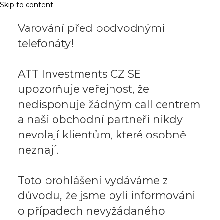
Skip to content
Varování před podvodnými
telefonáty!
ATT Investments CZ SE
upozorňuje veřejnost, že
nedisponuje žádným call centrem
a naši obchodní partneři nikdy
nevolají klientům, které osobně
neznají.
Toto prohlášení vydáváme z
důvodu, že jsme byli informováni
o případech nevyžádaného