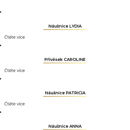
Náušnice LYDIA
Čtěte více
Přívěsek CAROLINE
Čtěte více
Náušnice PATRICIA
Čtěte více
Náušnice ANNA