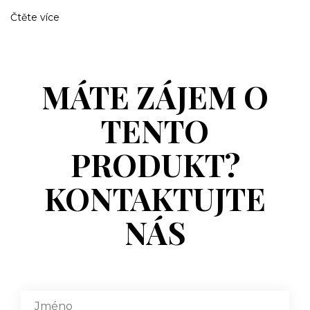
Čtěte více
MÁTE ZÁJEM O
TENTO
PRODUKT?
KONTAKTUJTE
NÁS