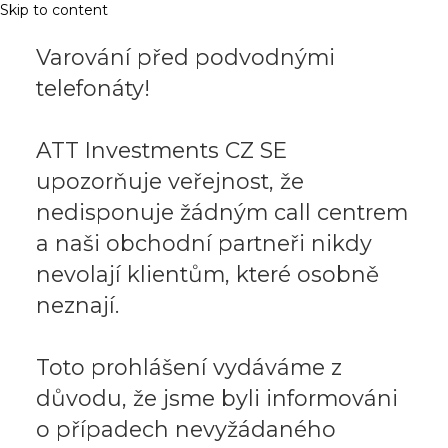
Skip to content
Varování před podvodnými
telefonáty!
ATT Investments CZ SE
upozorňuje veřejnost, že
nedisponuje žádným call centrem
a naši obchodní partneři nikdy
nevolají klientům, které osobně
neznají.
Toto prohlášení vydáváme z
důvodu, že jsme byli informováni
o případech nevyžádaného