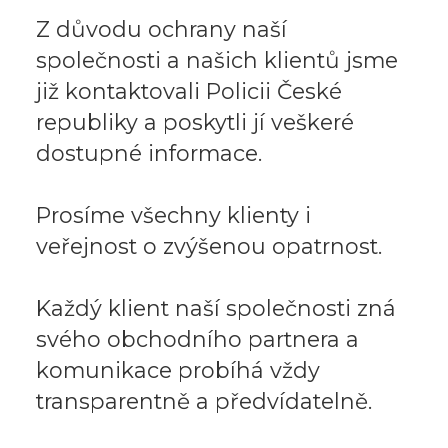
Z důvodu ochrany naší
společnosti a našich klientů jsme
již kontaktovali Policii České
republiky a poskytli jí veškeré
dostupné informace.
Prosíme všechny klienty i
veřejnost o zvýšenou opatrnost.
Každý klient naší společnosti zná
svého obchodního partnera a
komunikace probíhá vždy
transparentně a předvídatelně.