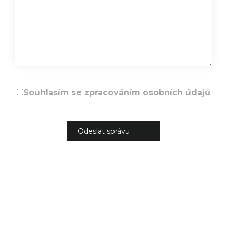
Souhlasím se
zpracováním osobních údajů