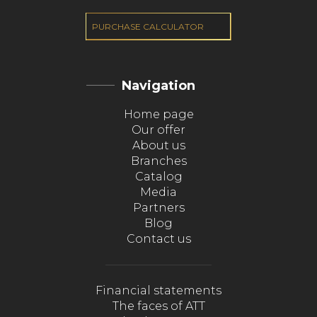
PURCHASE CALCULATOR
Navigation
Home page
Our offer
About us
Branches
Catalog
Media
Partners
Blog
Contact us
Financial statements
The faces of ATT