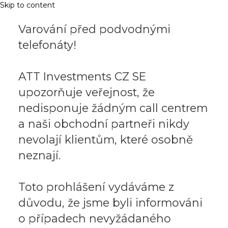
Skip to content
Varování před podvodnými
telefonáty!
ATT Investments CZ SE
upozorňuje veřejnost, že
nedisponuje žádným call centrem
a naši obchodní partneři nikdy
nevolají klientům, které osobně
neznají.
Toto prohlášení vydáváme z
důvodu, že jsme byli informováni
o případech nevyžádaného