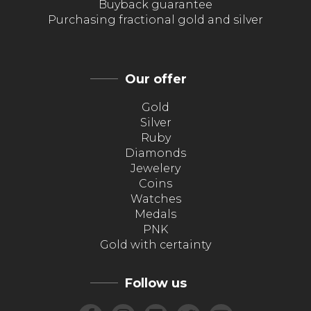
Buyback guarantee
Purchasing fractional gold and silver
Our offer
Gold
Silver
Ruby
Diamonds
Jewelery
Coins
Watches
Medals
PNK
Gold with certainty
Follow us