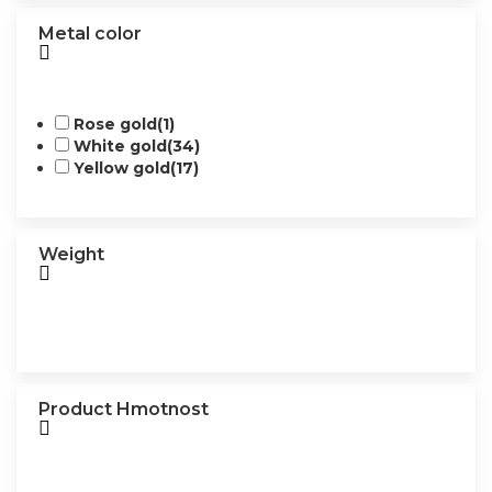
Metal color
Rose gold
(1)
White gold
(34)
Yellow gold
(17)
Weight
Product Hmotnost