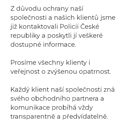
Z důvodu ochrany naší
společnosti a našich klientů jsme
již kontaktovali Policii České
republiky a poskytli jí veškeré
dostupné informace.
Prosíme všechny klienty i
veřejnost o zvýšenou opatrnost.
Každý klient naší společnosti zná
svého obchodního partnera a
komunikace probíhá vždy
transparentně a předvídatelně.