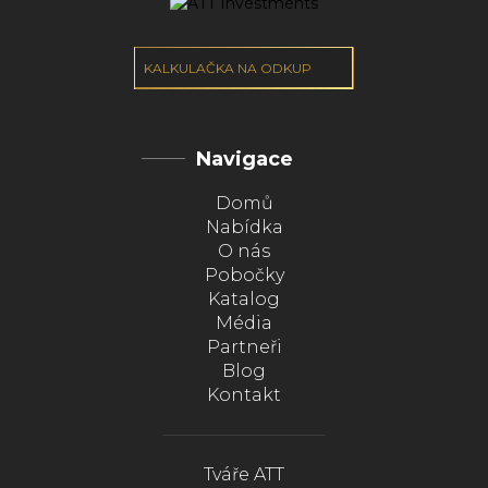
KALKULAČKA NA ODKUP
Navigace
Domů
Nabídka
O nás
Pobočky
Katalog
Média
Partneři
Blog
Kontakt
Tváře ATT