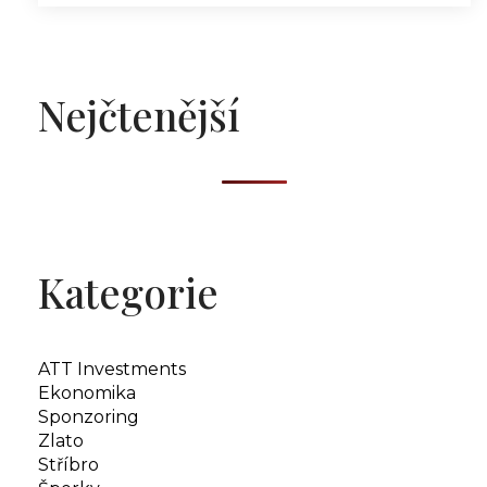
Nejčtenější
Kategorie
ATT Investments
Ekonomika
Sponzoring
Zlato
Stříbro