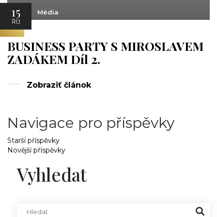
15
Média
ŘÍJ
BUSINESS PARTY S MIROSLAVEM
ZADÁKEM Díl 2.
Zobraziť článok
Navigace pro příspěvky
Starší příspěvky
Novější příspěvky
Vyhledat