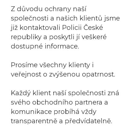
Z důvodu ochrany naší
společnosti a našich klientů jsme
již kontaktovali Policii České
republiky a poskytli jí veškeré
dostupné informace.
Prosíme všechny klienty i
veřejnost o zvýšenou opatrnost.
Každý klient naší společnosti zná
svého obchodního partnera a
komunikace probíhá vždy
transparentně a předvídatelně.