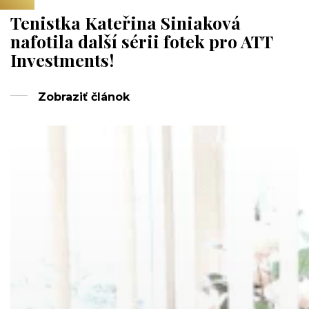
Tenistka Kateřina Siniaková
nafotila další sérii fotek pro ATT
Investments!
Zobraziť článok