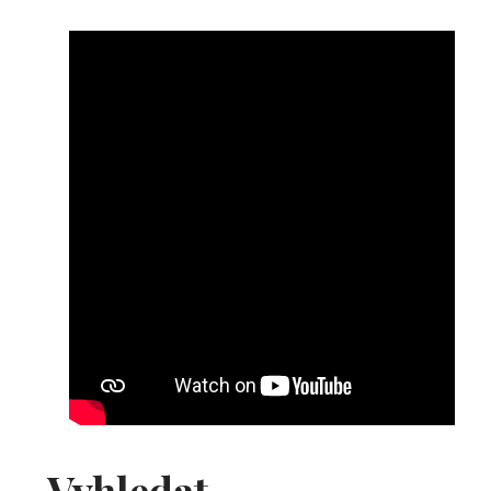
Vyhledat