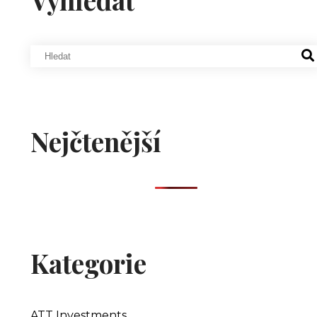
Nejčtenější
Kategorie
ATT Investments