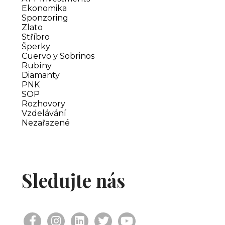
Ekonomika
Sponzoring
Zlato
Stříbro
Šperky
Cuervo y Sobrinos
Rubíny
Diamanty
PNK
SOP
Rozhovory
Vzdelávání
Nezařazené
Sledujte nás