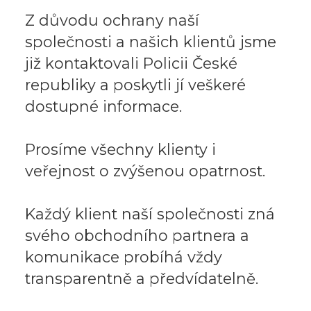
Z důvodu ochrany naší
společnosti a našich klientů jsme
již kontaktovali Policii České
republiky a poskytli jí veškeré
dostupné informace.
Prosíme všechny klienty i
veřejnost o zvýšenou opatrnost.
Každý klient naší společnosti zná
svého obchodního partnera a
komunikace probíhá vždy
transparentně a předvídatelně.