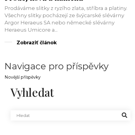
Prodáváme slitky z ryzího zlata, stříbra a platiny.
Všechny slitky pocházejí ze švýcarské slévárny
Argor Heraeus SA nebo německé slévárny
Heraeus Umicore a...
Zobraziť článok
Navigace pro příspěvky
Novější příspěvky
Vyhledat