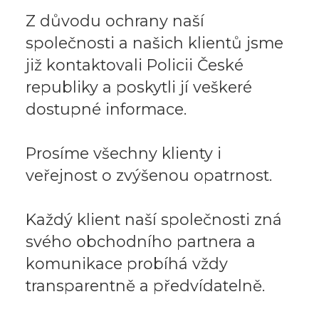
Z důvodu ochrany naší
společnosti a našich klientů jsme
již kontaktovali Policii České
republiky a poskytli jí veškeré
dostupné informace.
Prosíme všechny klienty i
veřejnost o zvýšenou opatrnost.
Každý klient naší společnosti zná
svého obchodního partnera a
komunikace probíhá vždy
transparentně a předvídatelně.