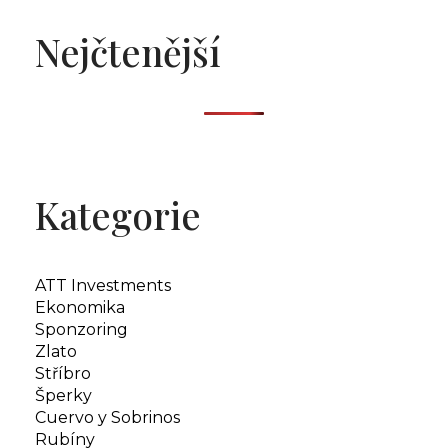
Nejčtenější
Kategorie
ATT Investments
Ekonomika
Sponzoring
Zlato
Stříbro
Šperky
Cuervo y Sobrinos
Rubíny