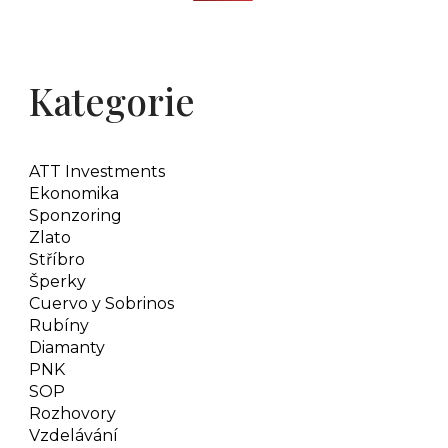
Kategorie
ATT Investments
Ekonomika
Sponzoring
Zlato
Stříbro
Šperky
Cuervo y Sobrinos
Rubíny
Diamanty
PNK
SOP
Rozhovory
Vzdelávání