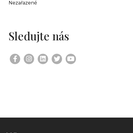
Nezařazené
Sledujte nás