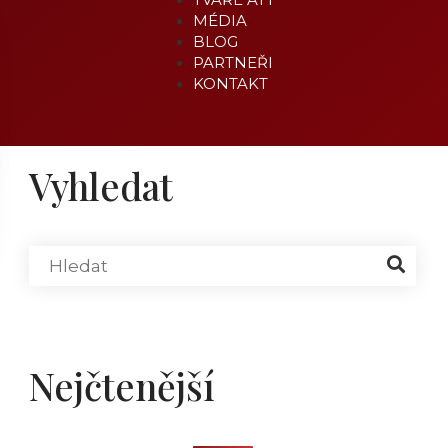
MÉDIA
BLOG
PARTNEŘI
KONTAKT
Vyhledat
Nejčtenější