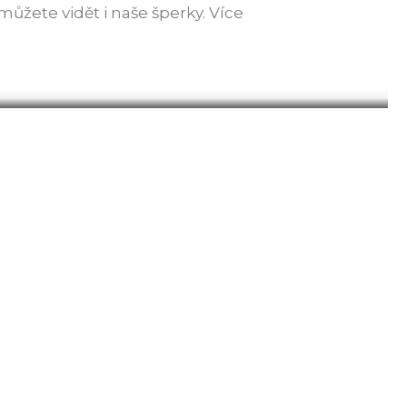
můžete vidět i naše šperky. Více