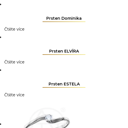
Prsten Dominika
Čtěte více
Prsten ELVÍRA
Čtěte více
Prsten ESTELA
Čtěte více