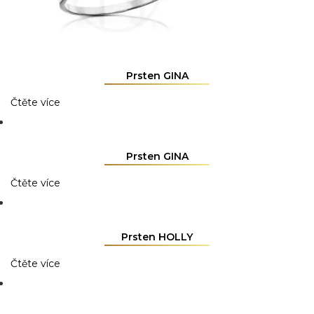
Prsten GINA
Čtěte více
Prsten GINA
Čtěte více
Prsten HOLLY
Čtěte více