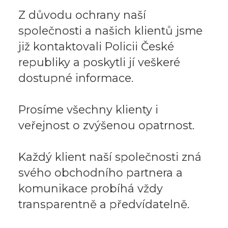
Z důvodu ochrany naší
společnosti a našich klientů jsme
již kontaktovali Policii České
republiky a poskytli jí veškeré
dostupné informace.
Prosíme všechny klienty i
veřejnost o zvýšenou opatrnost.
Každý klient naší společnosti zná
svého obchodního partnera a
komunikace probíhá vždy
transparentně a předvídatelně.