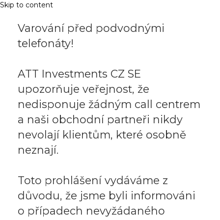
Skip to content
Varování před podvodnými
telefonáty!
ATT Investments CZ SE
upozorňuje veřejnost, že
nedisponuje žádným call centrem
a naši obchodní partneři nikdy
nevolají klientům, které osobně
neznají.
Toto prohlášení vydáváme z
důvodu, že jsme byli informováni
o případech nevyžádaného