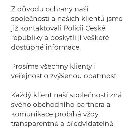
Z důvodu ochrany naší
společnosti a našich klientů jsme
již kontaktovali Policii České
republiky a poskytli jí veškeré
dostupné informace.
Prosíme všechny klienty i
veřejnost o zvýšenou opatrnost.
Každý klient naší společnosti zná
svého obchodního partnera a
komunikace probíhá vždy
transparentně a předvídatelně.