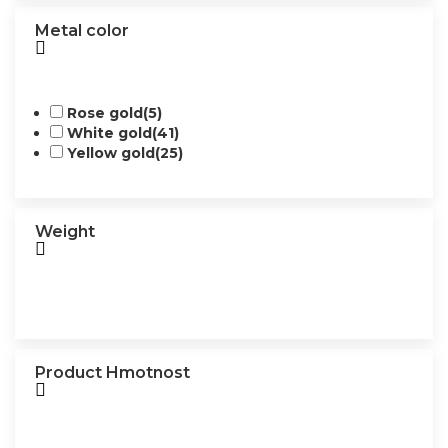
Metal color
Rose gold
(5)
White gold
(41)
Yellow gold
(25)
Weight
Product Hmotnost