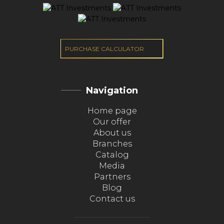
PURCHASE CALCULATOR
Navigation
Home page
Our offer
About us
Branches
Catalog
Media
Partners
Blog
Contact us