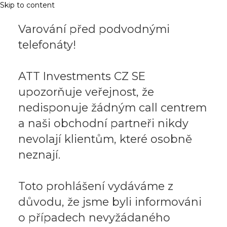
Skip to content
Varování před podvodnými
telefonáty!
ATT Investments CZ SE
upozorňuje veřejnost, že
nedisponuje žádným call centrem
a naši obchodní partneři nikdy
nevolají klientům, které osobně
neznají.
Toto prohlášení vydáváme z
důvodu, že jsme byli informováni
o případech nevyžádaného