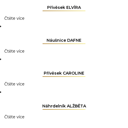
Přívěsek ELVÍRA
Čtěte více
Náušnice DAFNE
Čtěte více
Přívěsek CAROLINE
Čtěte více
Náhrdelník ALŽBĚTA
Čtěte více