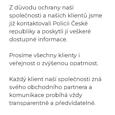
Z důvodu ochrany naší
společnosti a našich klientů jsme
již kontaktovali Policii České
republiky a poskytli jí veškeré
dostupné informace.
Prosíme všechny klienty i
veřejnost o zvýšenou opatrnost.
Každý klient naší společnosti zná
svého obchodního partnera a
komunikace probíhá vždy
transparentně a předvídatelně.