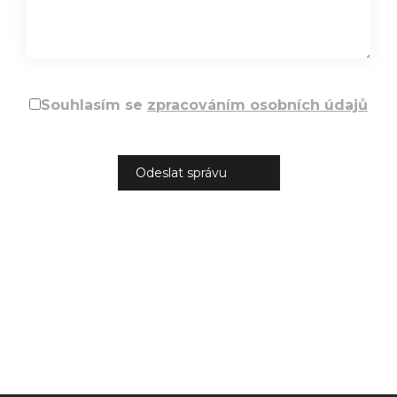
Souhlasím se
zpracováním osobních údajů