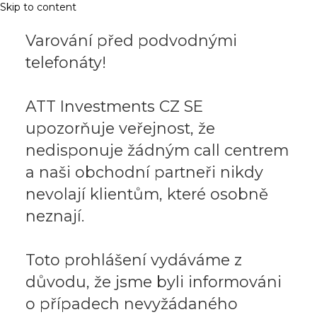
Skip to content
Varování před podvodnými
telefonáty!
ATT Investments CZ SE
upozorňuje veřejnost, že
nedisponuje žádným call centrem
a naši obchodní partneři nikdy
nevolají klientům, které osobně
neznají.
Toto prohlášení vydáváme z
důvodu, že jsme byli informováni
o případech nevyžádaného