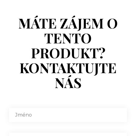
MÁTE ZÁJEM O
TENTO
PRODUKT?
KONTAKTUJTE
NÁS