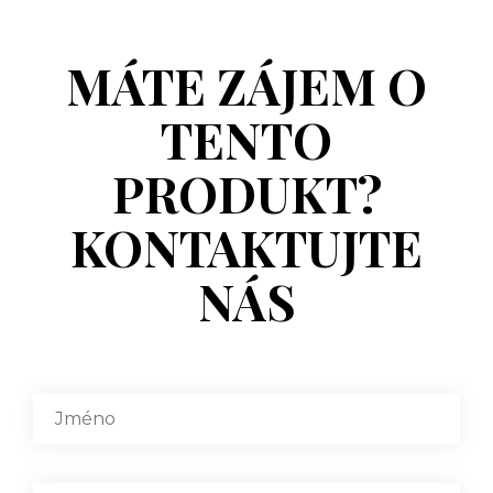
MÁTE ZÁJEM O
TENTO
PRODUKT?
KONTAKTUJTE
NÁS