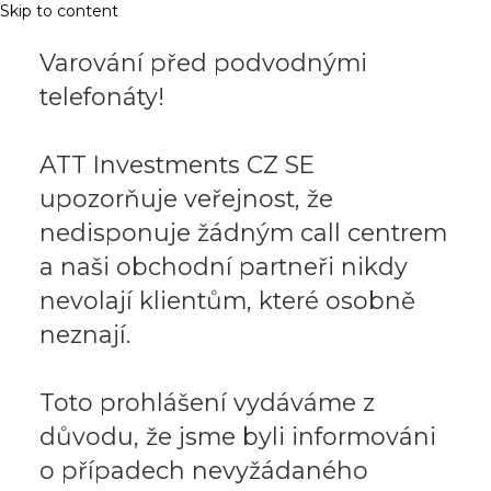
Skip to content
Varování před podvodnými
telefonáty!
ATT Investments CZ SE
upozorňuje veřejnost, že
nedisponuje žádným call centrem
a naši obchodní partneři nikdy
nevolají klientům, které osobně
neznají.
Toto prohlášení vydáváme z
důvodu, že jsme byli informováni
o případech nevyžádaného