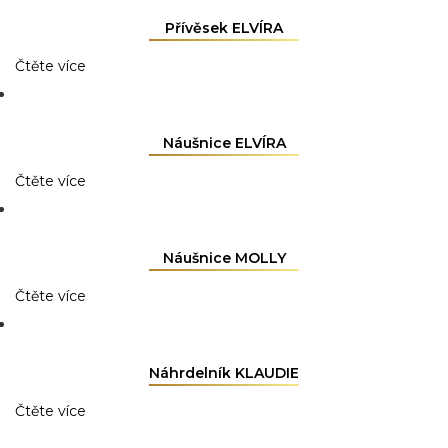
Přívěsek ELVÍRA
Čtěte více
Náušnice ELVÍRA
Čtěte více
Náušnice MOLLY
Čtěte více
Náhrdelník KLAUDIE
Čtěte více