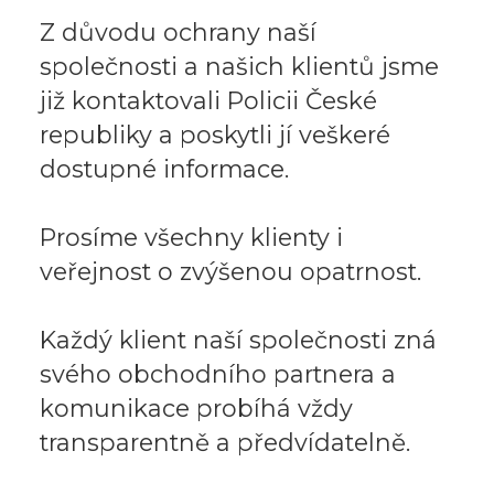
Z důvodu ochrany naší
společnosti a našich klientů jsme
již kontaktovali Policii České
republiky a poskytli jí veškeré
dostupné informace.
Prosíme všechny klienty i
veřejnost o zvýšenou opatrnost.
Každý klient naší společnosti zná
svého obchodního partnera a
komunikace probíhá vždy
transparentně a předvídatelně.