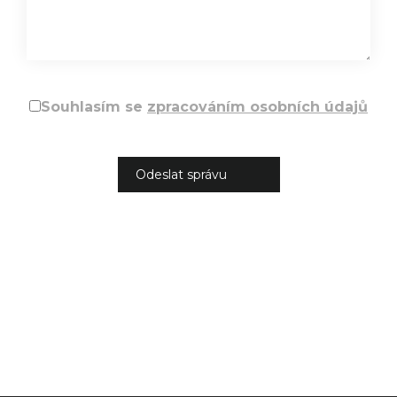
Souhlasím se
zpracováním osobních údajů