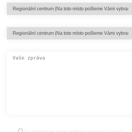
Souhlasím se
zpracováním osobních údajů