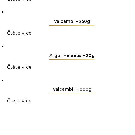
Valcambi – 250g
Čtěte více
Argor Heraeus – 20g
Čtěte více
Valcambi – 1000g
Čtěte více