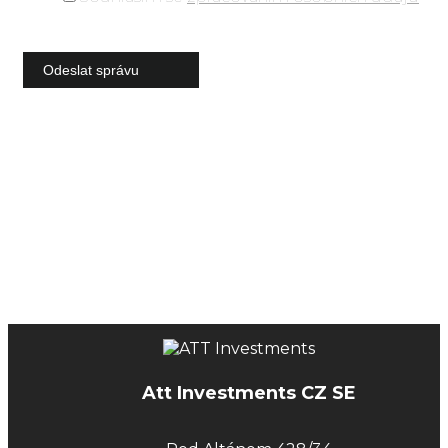
Att Investments CZ SE