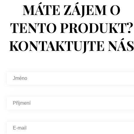
MÁTE ZÁJEM O
TENTO PRODUKT?
KONTAKTUJTE NÁ