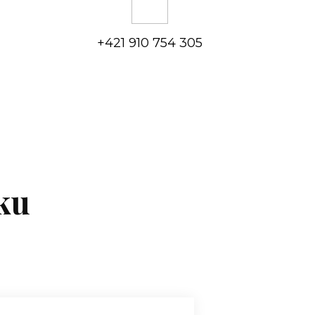
+421 910 754 305
ku